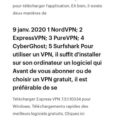
pour télécharger l’application. Eh bien, il existe
deux manières de
9 janv. 2020 1 NordVPN; 2
ExpressVPN; 3 PureVPN; 4
CyberGhost; 5 Surfshark Pour
utiliser un VPN, il suffit d'installer
sur son ordinateur un logiciel qui
Avant de vous abonner ou de
choisir un VPN gratuit, il est
préférable de se
Télécharger Express VPN 7.5.1.10334 pour
Windows. Téléchargements rapides des
meilleurs logiciels gratuits. Cliquez ici