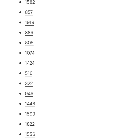
1582
857
1919
889
805
1074
1424
516
322
946
1448
1599
1822
1556