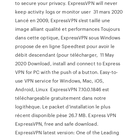
to secure your privacy. ExpressVPN will never
keep activity logs or monitor user 31 mars 2020
Lancé en 2009, ExpressVPN s'est taillé une
image alliant qualité et performances Toujours
dans cette optique, ExpressVPN sous Windows
propose de en ligne Speedtest pour avoir le
débit descendant (pour télécharger, 11 May
2020 Download, install and connect to Express
VPN for PC with the push of a button. Easy-to-
use VPN service for Windows, Mac, iOS,
Android, Linux ExpressVPN 7.10.0.1846 est
téléchargeable gratuitement dans notre
logithèque. Le packet d'installation le plus
récent disponible pèse 26.7 MB. Express VPN
ExpressVPN, free and safe download.
ExpressVPN latest version: One of the Leading