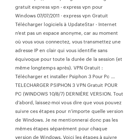
gratuit express vpn - express vpn pour
Windows 07/07/2011 · express vpn Gratuit
Télécharger logiciels à UpdateStar - Internet
n'est pas un espace anonyme, car au moment
où vous vous connectez, vous transmettez une
adresse IP en clair qui vous identifie sans
équivoque pour toute la durée de la session (et
même longtemps après). VPN Gratuit :
Télécharger et installer Psiphon 3 Pour Pc ...
TELECHARGER PSIPHON 3 VPN Gratuit POUR
PC (WINDOWS 10/8/7) DERNIÈRE VERSION. Tout
d’abord, laissez-moi vous dire que vous pouvez
suivre ces étapes pour n’importe quelle version
de Windows. Je ne mentionnerai donc pas les
mêmes étapes séparément pour chaque
version de Windows. Voici les étapes à suivre