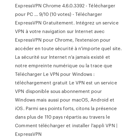
ExpressVPN Chrome 4.6.0.3392 - Télécharger
pour PC ... 9/10 (10 votes) - Télécharger
ExpressVPN Gratuitement. Intégrez un service
VPN à votre navigation sur Internet avec
ExpressVPN pour Chrome, l'extension pour
accéder en toute sécurité à n'importe quel site.
La sécurité sur Internet n’a jamais existé et
notre empreinte numérique ou la trace que
Télécharger Le VPN pour Windows :
téléchargement gratuit Le VPN est un service
VPN disponible sous abonnement pour
Windows mais aussi pour macOS, Android et
iOS. Parmi ses points forts, citons la présence
dans plus de 110 pays répartis au travers le
Comment télécharger et installer l'appli VPN |
ExpressVPN