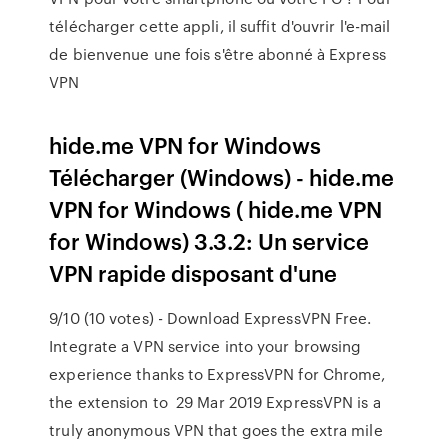
télécharger cette appli, il suffit d'ouvrir l'e-mail
de bienvenue une fois s'être abonné à Express
VPN
hide.me VPN for Windows
Télécharger (Windows) - hide.me
VPN for Windows ( hide.me VPN
for Windows) 3.3.2: Un service
VPN rapide disposant d'une
9/10 (10 votes) - Download ExpressVPN Free.
Integrate a VPN service into your browsing
experience thanks to ExpressVPN for Chrome,
the extension to 29 Mar 2019 ExpressVPN is a
truly anonymous VPN that goes the extra mile