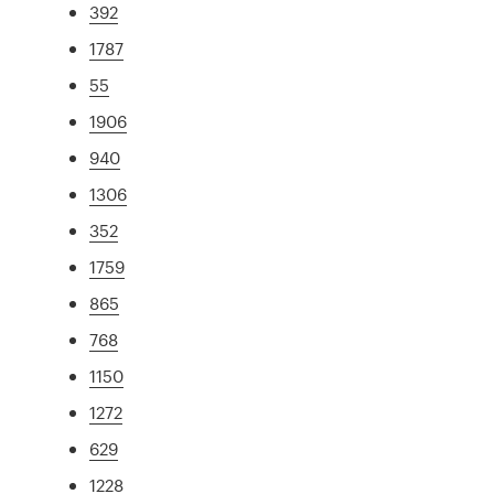
392
1787
55
1906
940
1306
352
1759
865
768
1150
1272
629
1228