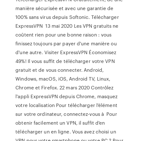
manière sécurisée et avec une garantie de
100% sans virus depuis Softonic. Télécharger
ExpressVPN 13 mai 2020 Les VPN gratuits ne
coûtent rien pour une bonne raison : vous
finissez toujours par payer d'une manière ou
d'une autre. Visiter ExpressVPN Économisez
49%! Il vous suffit de télécharger votre VPN
gratuit et de vous connecter. Android,
Windows, macOS, iOS, Android TV, Linux,
Chrome et Firefox. 22 mars 2020 Contrôlez
l'appli ExpressVPN depuis Chrome, masquez
votre localisation Pour télécharger l'élément
sur votre ordinateur, connectez-vous à Pour
obtenir facilement un VPN, il suffit d'en
télécharger un en ligne. Vous avez choisi un
VPN pour votre smartphone ou votre PC ? Pour