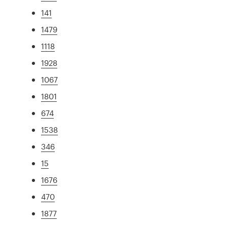
141
1479
1118
1928
1067
1801
674
1538
346
15
1676
470
1877