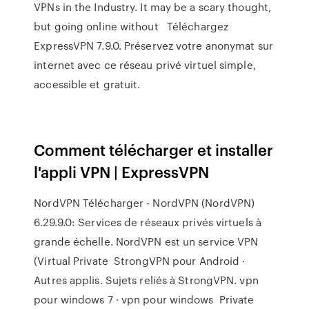
VPNs in the Industry. It may be a scary thought,
but going online without Téléchargez
ExpressVPN 7.9.0. Préservez votre anonymat sur
internet avec ce réseau privé virtuel simple,
accessible et gratuit.
Comment télécharger et installer
l'appli VPN | ExpressVPN
NordVPN Télécharger - NordVPN (NordVPN)
6.29.9.0: Services de réseaux privés virtuels à
grande échelle. NordVPN est un service VPN
(Virtual Private StrongVPN pour Android ·
Autres applis. Sujets reliés à StrongVPN. vpn
pour windows 7 · vpn pour windows Private