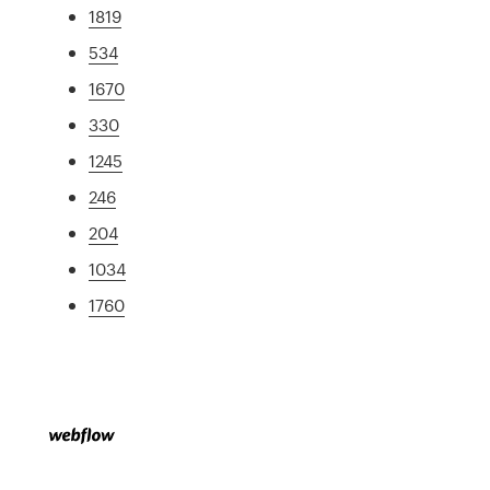
1819
534
1670
330
1245
246
204
1034
1760