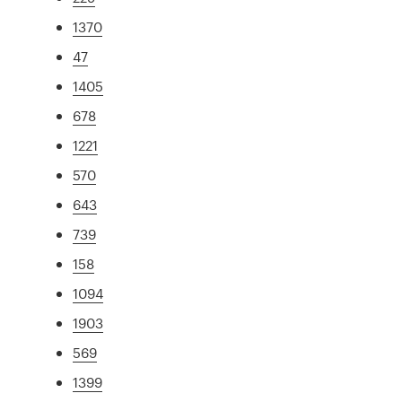
1370
47
1405
678
1221
570
643
739
158
1094
1903
569
1399