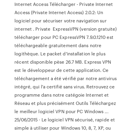
Internet Access Télécharger - Private Internet
Access (Private Internet Access) 2.0.2: Un
logiciel pour sécuriser votre navigation sur
internet . Private ExpressVPN (version gratuite)
télécharger pour PC ExpressVPN 7.9.0.1210 est
téléchargeable gratuitement dans notre
logithèque. Le packet d'installation le plus
récent disponible pèse 26.7 MB. Express VPN
est le développeur de cette application. Ce
téléchargement a été vérifié par notre antivirus
intégré, qui l'a certifié sans virus. Retrouvez ce
programme dans notre catégoie Internet et
Réseau et plus précisément Outils Téléchargez
le meilleur logiciel VPN pour PC Windows ...
25/06/2015 · Le logiciel VPN sécurisé, rapide et
simple à utiliser pour Windows 10, 8, 7, XP, ou